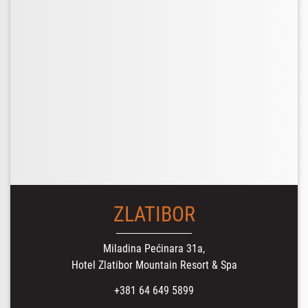
ZLATIBOR
Miladina Pećinara 31a,
Hotel Zlatibor Mountain Resort & Spa
+381 64 649 5899