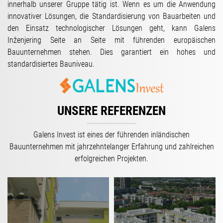
innerhalb unserer Gruppe tätig ist. Wenn es um die Anwendung
innovativer Lösungen, die Standardisierung von Bauarbeiten und
den Einsatz technologischer Lösungen geht, kann Galens
Inženjering Seite an Seite mit führenden europäischen
Bauunternehmen stehen. Dies garantiert ein hohes und
standardisiertes Bauniveau.
UNSERE REFERENZEN
Galens Invest ist eines der führenden inländischen
Bauunternehmen mit jahrzehntelanger Erfahrung und zahlreichen
erfolgreichen Projekten.