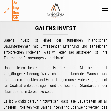
De
Eng
Rus
Srb
GALENS INVEST
Galens Invest ist eines der führenden inländischen
Bauunternehmen mit umfassender Erfahrung und zahlreichen
erfolgreichen Projekten. Was wir jeden Tag anstreben, ist ”Ihre
Träume und Erinnerungen zu errichten”.
Unser Team besteht aus Experten und Mitarbeitern mit
langjähriger Erfahrung. Wir zeichnen uns durch den Wunsch aus,
mit unseren Projekten und Einrichtungen unser volles Engagement
für Qualität widerzuspiegeln und die höchsten Standards in der
Bauindustrie in Serbien zu setzen.
Es ist wichtig darauf hinzuweisen, dass alle Bauarbeiten an all
unseren Projekten von Galens Inženjering überwacht werden, das