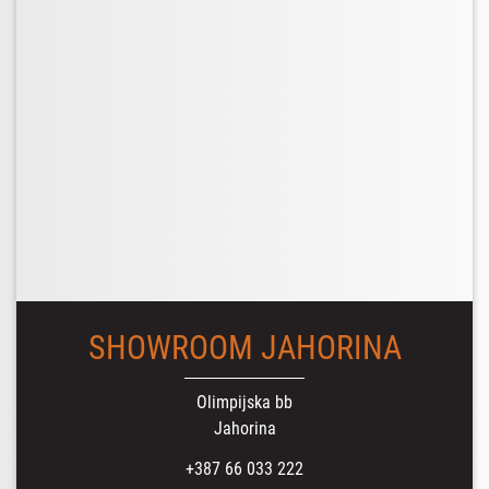
SHOWROOM JAHORINA
Olimpijska bb
Jahorina
+387 66 033 222