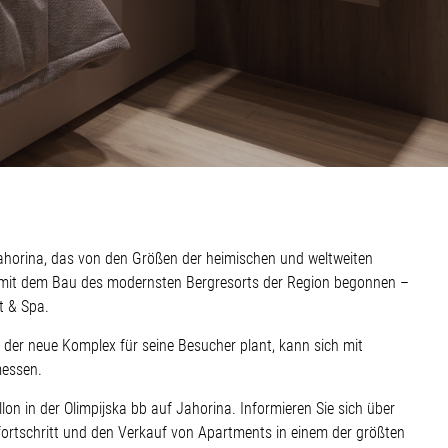
 Jahorina, das von den Größen der heimischen und weltweiten
 mit dem Bau des modernsten Bergresorts der Region begonnen –
t & Spa.
 der neue Komplex für seine Besucher plant, kann sich mit
messen.
on in der Olimpijska bb auf Jahorina. Informieren Sie sich über
ortschritt und den Verkauf von Apartments in einem der größten