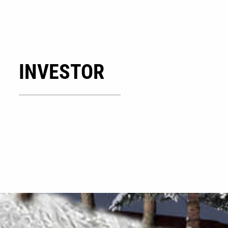
INVESTOR