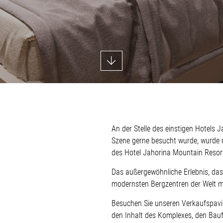
An der Stelle des einstigen Hotels
Szene gerne besucht wurde, wurde
des Hotel Jahorina Mountain Resor
Das außergewöhnliche Erlebnis, das
modernsten Bergzentren der Welt 
Besuchen Sie unseren Verkaufspavill
den Inhalt des Komplexes, den Bauf