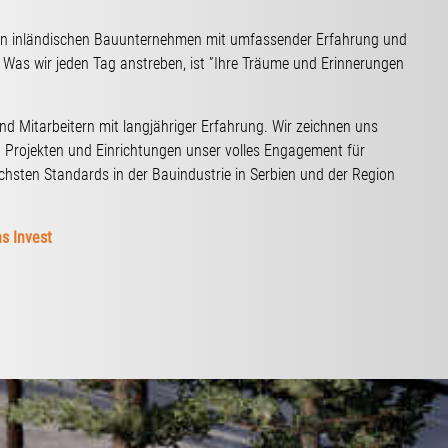
nden inländischen Bauunternehmen mit umfassender Erfahrung und
. Was wir jeden Tag anstreben, ist ”Ihre Träume und Erinnerungen
d Mitarbeitern mit langjähriger Erfahrung. Wir zeichnen uns
 Projekten und Einrichtungen unser volles Engagement für
chsten Standards in der Bauindustrie in Serbien und der Region
s Invest