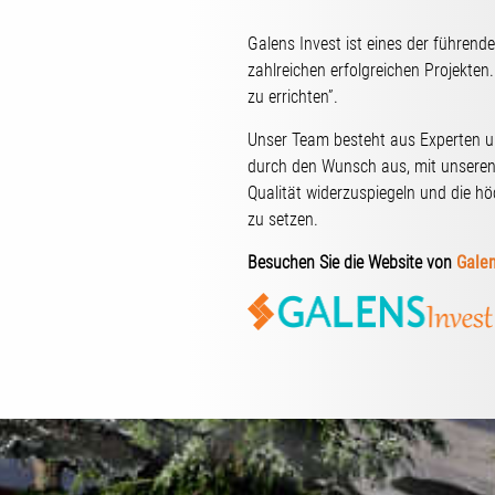
Galens Invest ist eines der führe
zahlreichen erfolgreichen Projekten
zu errichten”.
Unser Team besteht aus Experten un
durch den Wunsch aus, mit unseren
Qualität widerzuspiegeln und die hö
zu setzen.
Besuchen Sie die Website von
Galen